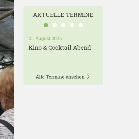
AKTUELLE TERMINE
21. August 2026
Kino & Cocktail Abend
Alle Termine ansehen