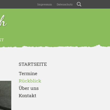
Impressum
Datenschutz
ch
KT
STARTSEITE
Termine
Rückblick
Über uns
Kontakt