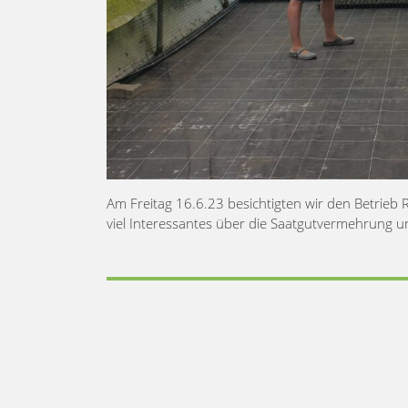
Am Freitag 16.6.23 besichtigten wir den Betrie
viel Interessantes über die Saatgutvermehrung u