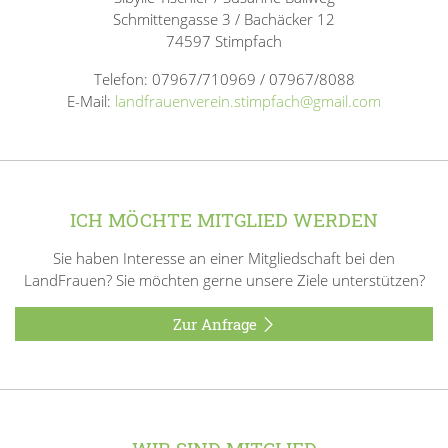
Schmittengasse 3 / Bachäcker 12
74597 Stimpfach
Telefon: 07967/710969 / 07967/8088
E-Mail:
landfrauenverein.stimpfach@gmail.com
ICH MÖCHTE MITGLIED WERDEN
Sie haben Interesse an einer Mitgliedschaft bei den
LandFrauen? Sie möchten gerne unsere Ziele unterstützen?
Zur Anfrage