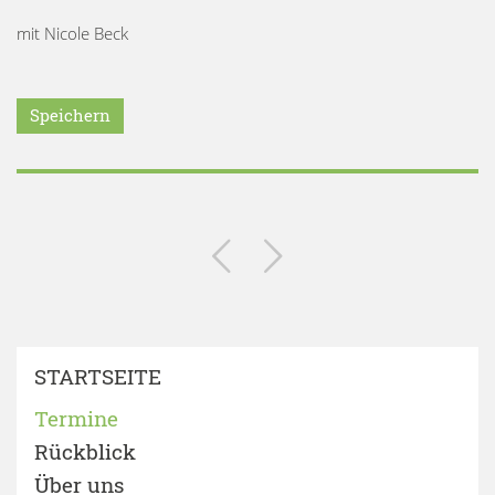
mit Nicole Beck
Speichern
STARTSEITE
Termine
Rückblick
Über uns