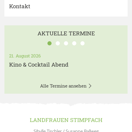
Kontakt
AKTUELLE TERMINE
21. August 2026
Kino & Cocktail Abend
Alle Termine ansehen
LANDFRAUEN STIMPFACH
Sibylle Tischler / Susanne Ballweg