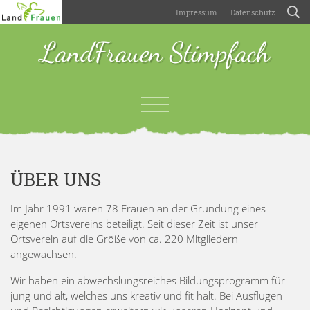
Impressum
Datenschutz
LandFrauen Stimpfach
ÜBER UNS
Im Jahr 1991 waren 78 Frauen an der Gründung eines
eigenen Ortsvereins beteiligt. Seit dieser Zeit ist unser
Ortsverein auf die Größe von ca. 220 Mitgliedern
angewachsen.
Wir haben ein abwechslungsreiches Bildungsprogramm für
jung und alt, welches uns kreativ und fit hält. Bei Ausflügen