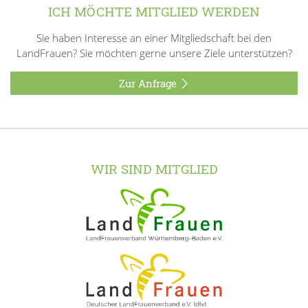
ICH MÖCHTE MITGLIED WERDEN
Sie haben Interesse an einer Mitgliedschaft bei den
LandFrauen? Sie möchten gerne unsere Ziele unterstützen?
Zur Anfrage
WIR SIND MITGLIED