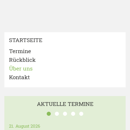
STARTSEITE
Termine
Rückblick
Über uns
Kontakt
AKTUELLE TERMINE
21. August 2026