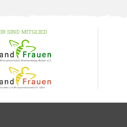
IR SIND MITGLIED