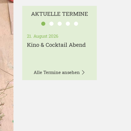
AKTUELLE TERMINE
21. August 2026
Kino & Cocktail Abend
Alle Termine ansehen