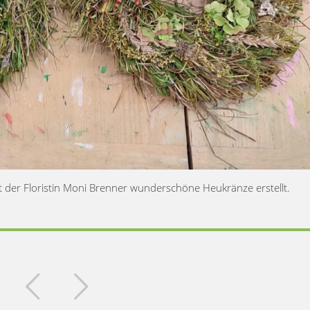
der Floristin Moni Brenner wunderschöne Heukränze erstellt.