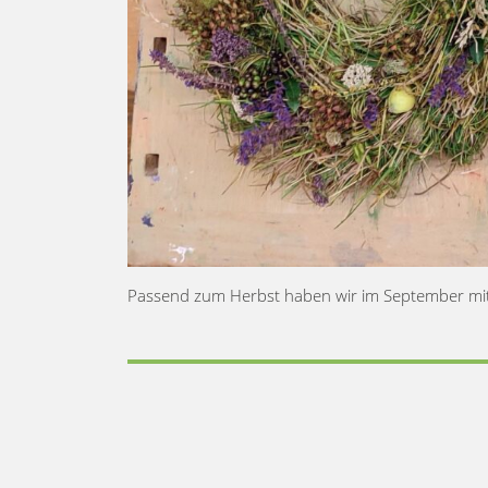
Passend zum Herbst haben wir im September mit 