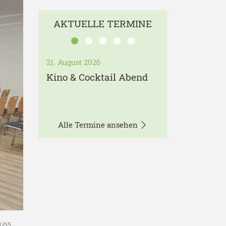
AKTUELLE TERMINE
21. August 2026
Kino & Cocktail Abend
Alle Termine ansehen
luss