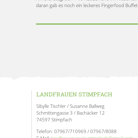
daran gab es noch ein leckeres Fingerfood Buffet
LANDFRAUEN STIMPFACH
Sibylle Tischler / Susanne Ballweg
Schmittengasse 3 / Bachäcker 12
74597 Stimpfach
Telefon: 07967/710969 / 07967/8088