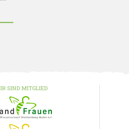
IR SIND MITGLIED