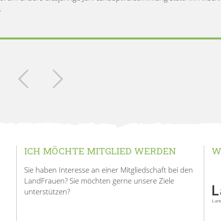
.
ICH MÖCHTE MITGLIED WERDEN
W
Sie haben Interesse an einer Mitgliedschaft bei den
LandFrauen? Sie möchten gerne unsere Ziele
unterstützen?