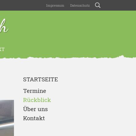
Impressum
Datenschutz
ch
KT
STARTSEITE
Termine
Rückblick
Über uns
Kontakt