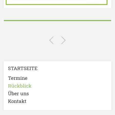
STARTSEITE
Termine
Rückblick
Über uns
Kontakt