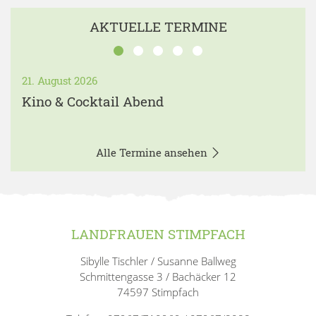
AKTUELLE TERMINE
21. August 2026
Kino & Cocktail Abend
Alle Termine ansehen
LANDFRAUEN STIMPFACH
Sibylle Tischler / Susanne Ballweg
Schmittengasse 3 / Bachäcker 12
74597 Stimpfach