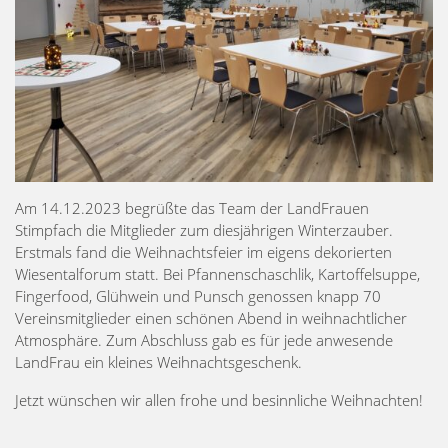
Am 14.12.2023 begrüßte das Team der LandFrauen
Stimpfach die Mitglieder zum diesjährigen Winterzauber.
Erstmals fand die Weihnachtsfeier im eigens dekorierten
Wiesentalforum statt. Bei Pfannenschaschlik, Kartoffelsuppe,
Fingerfood, Glühwein und Punsch genossen knapp 70
Vereinsmitglieder einen schönen Abend in weihnachtlicher
Atmosphäre. Zum Abschluss gab es für jede anwesende
LandFrau ein kleines Weihnachtsgeschenk.
Jetzt wünschen wir allen frohe und besinnliche Weihnachten!