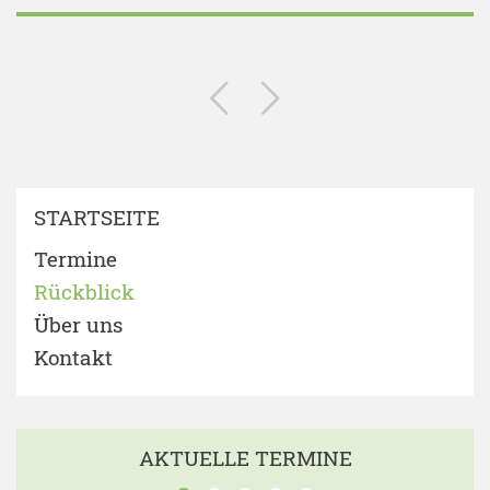
STARTSEITE
Termine
Rückblick
Über uns
Kontakt
AKTUELLE TERMINE