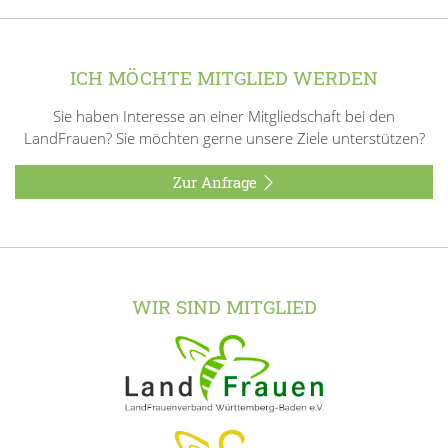
ICH MÖCHTE MITGLIED WERDEN
Sie haben Interesse an einer Mitgliedschaft bei den
LandFrauen? Sie möchten gerne unsere Ziele unterstützen?
Zur Anfrage
WIR SIND MITGLIED