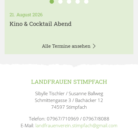
21. August 2026
Kino & Cocktail Abend
Alle Termine ansehen
LANDFRAUEN STIMPFACH
Sibylle Tischler / Susanne Ballweg
Schmittengasse 3 / Bachäcker 12
74597 Stimpfach
Telefon: 07967/710969 / 07967/8088
E-Mail:
landfrauenverein.stimpfach@gmail.com