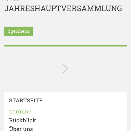
JAHRESHAUPTVERSAMMLUNG
Speichern
STARTSEITE
Termine
Rückblick
Über uns