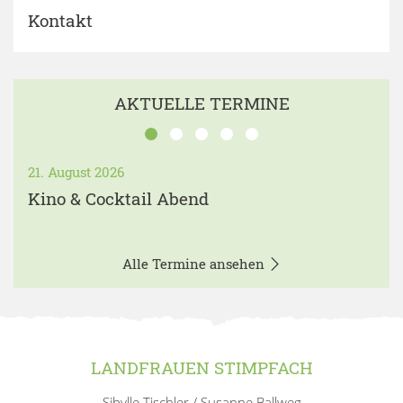
Kontakt
AKTUELLE TERMINE
21. August 2026
Kino & Cocktail Abend
Alle Termine ansehen
LANDFRAUEN STIMPFACH
Sibylle Tischler / Susanne Ballweg