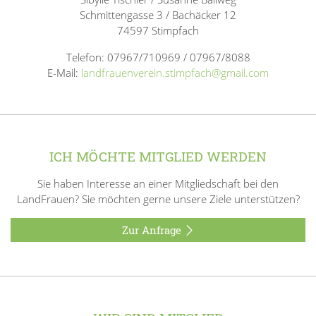
Schmittengasse 3 / Bachäcker 12
74597 Stimpfach
Telefon: 07967/710969 / 07967/8088
E-Mail:
landfrauenverein.stimpfach@gmail.com
ICH MÖCHTE MITGLIED WERDEN
Sie haben Interesse an einer Mitgliedschaft bei den
LandFrauen? Sie möchten gerne unsere Ziele unterstützen?
Zur Anfrage