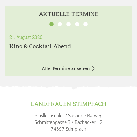
AKTUELLE TERMINE
21. August 2026
Kino & Cocktail Abend
Alle Termine ansehen
LANDFRAUEN STIMPFACH
Sibylle Tischler / Susanne Ballweg
Schmittengasse 3 / Bachäcker 12
74597 Stimpfach