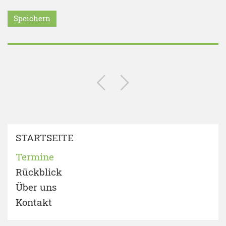
Speichern
STARTSEITE
Termine
Rückblick
Über uns
Kontakt