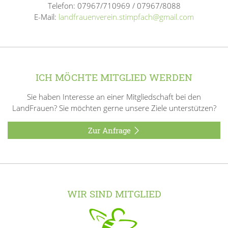
Telefon: 07967/710969 / 07967/8088
E-Mail:
landfrauenverein.stimpfach@gmail.com
ICH MÖCHTE MITGLIED WERDEN
Sie haben Interesse an einer Mitgliedschaft bei den
LandFrauen? Sie möchten gerne unsere Ziele unterstützen?
Zur Anfrage
WIR SIND MITGLIED