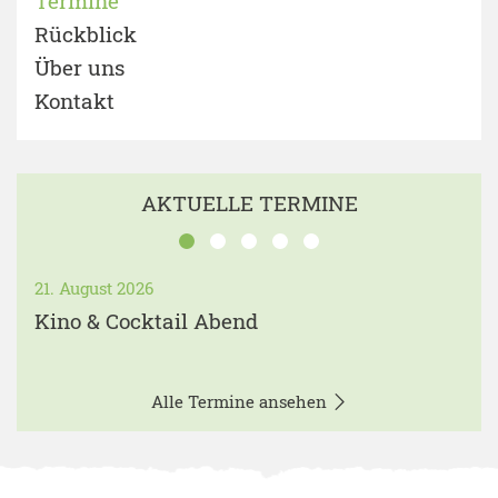
Termine
Rückblick
Über uns
Kontakt
AKTUELLE TERMINE
21. August 2026
Kino & Cocktail Abend
Alle Termine ansehen