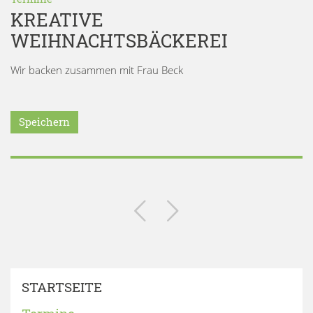
KREATIVE
WEIHNACHTSBÄCKEREI
Wir backen zusammen mit Frau Beck
Speichern
STARTSEITE