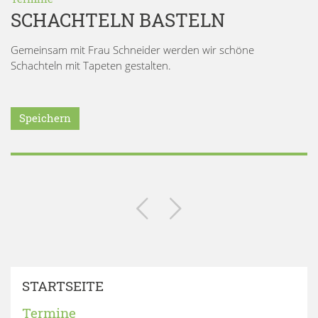
SCHACHTELN BASTELN
Gemeinsam mit Frau Schneider werden wir schöne
Schachteln mit Tapeten gestalten.
Speichern
STARTSEITE
Termine