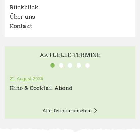
Rückblick
Über uns
Kontakt
AKTUELLE TERMINE
21. August 2026
Kino & Cocktail Abend
Alle Termine ansehen