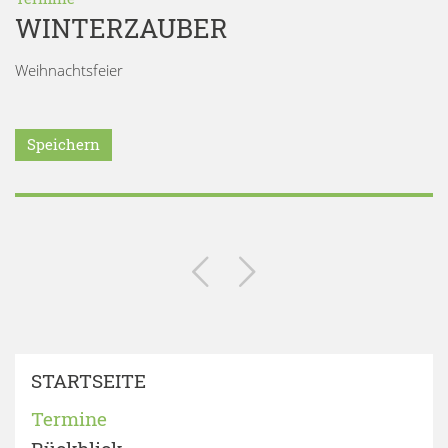
WINTERZAUBER
Weihnachtsfeier
Speichern
STARTSEITE
Termine