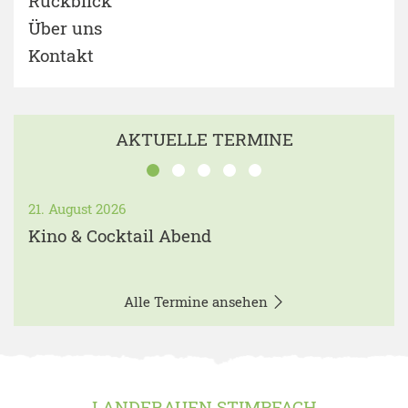
Rückblick
Über uns
Kontakt
AKTUELLE TERMINE
21. August 2026
Kino & Cocktail Abend
Alle Termine ansehen
LANDFRAUEN STIMPFACH