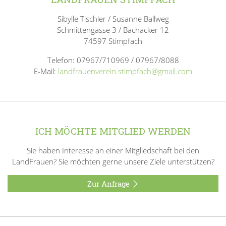
Sibylle Tischler / Susanne Ballweg
Schmittengasse 3 / Bachäcker 12
74597 Stimpfach
Telefon: 07967/710969 / 07967/8088
E-Mail:
landfrauenverein.stimpfach@gmail.com
ICH MÖCHTE MITGLIED WERDEN
Sie haben Interesse an einer Mitgliedschaft bei den
LandFrauen? Sie möchten gerne unsere Ziele unterstützen?
Zur Anfrage